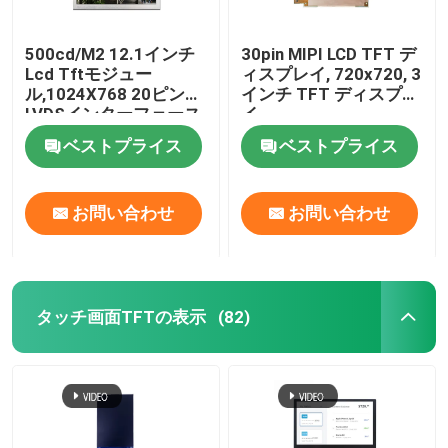
500cd/M2 12.1インチ
30pin MIPI LCD TFT デ
Lcd Tftモジュー
ィスプレイ, 720x720, 3
ル,1024X768 20ピン
インチ TFT ディスプレ
LVDSインターフェース
イ
ベストプライス
ベストプライス
お問い合わせ
お問い合わせ
タッチ画面TFTの表示
(82)