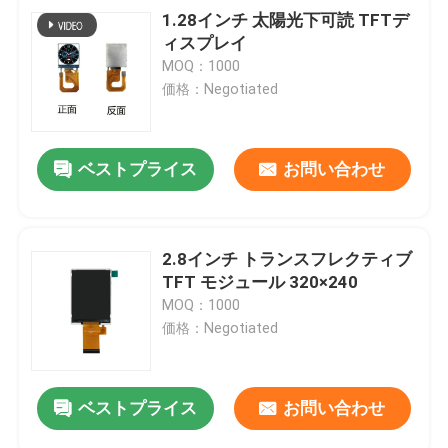
1.28インチ 太陽光下可読 TFTデ
ィスプレイ
MOQ：1000
価格：Negotiated
ベストプライス
お問い合わせ
2.8インチ トランスフレクティブ
TFT モジュール 320×240
MOQ：1000
価格：Negotiated
ベストプライス
お問い合わせ