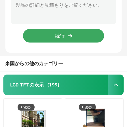
米国からの他のカテゴリー
LCD TFTの表示
(199)