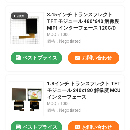
3.45インチ トランスフレクト
TFT モジュール 480*640 解像度
MIPI インターフェース 120C/D
MOQ：1000
価格：Negotiated
ベストプライス
お問い合わせ
1.8インチ トランスフレクト TFT
モジュール 240x180 解像度 MCU
インターフェース
MOQ：1000
価格：Negotiated
ベストプライス
お問い合わせ