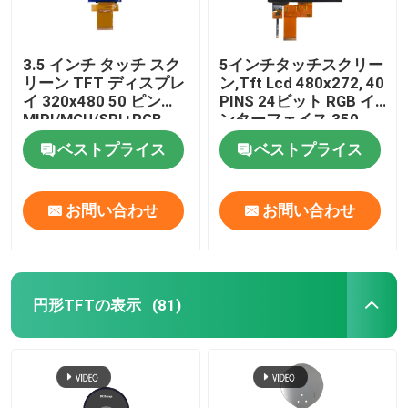
3.5 インチ タッチ スク
5インチタッチスクリー
リーン TFT ディスプレ
ン,Tft Lcd 480x272, 40
イ 320x480 50 ピン
PINS 24ビット RGB イ
MIPI/MCU/SPI+RGB
ンターフェイス 350
CD/M2
ベストプライス
ベストプライス
お問い合わせ
お問い合わせ
円形TFTの表示
(81)