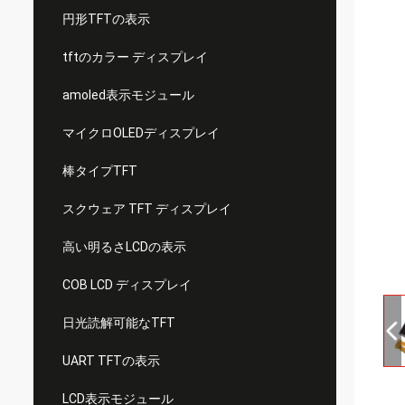
円形TFTの表示
tftのカラー ディスプレイ
amoled表示モジュール
マイクロOLEDディスプレイ
棒タイプTFT
スクウェア TFT ディスプレイ
高い明るさLCDの表示
COB LCD ディスプレイ
日光読解可能なTFT
UART TFTの表示
LCD表示モジュール