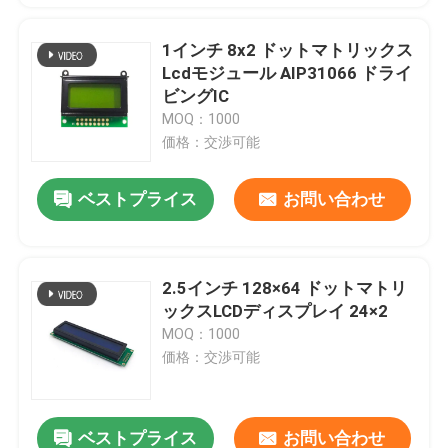
1インチ 8x2 ドットマトリックス
Lcdモジュール AIP31066 ドライ
ビングIC
MOQ：1000
価格：交渉可能
ベストプライス
お問い合わせ
2.5インチ 128×64 ドットマトリ
ックスLCDディスプレイ 24×2
MOQ：1000
価格：交渉可能
ベストプライス
お問い合わせ