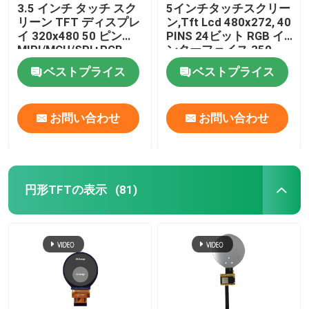
3.5 インチ タッチ スク
5インチタッチスクリー
リーン TFT ディスプレ
ン,Tft Lcd 480x272, 40
イ 320x480 50 ピン
PINS 24ビット RGB イ
MIPI/MCU/SPI+RGB
ンターフェイス 350
CD/M2
ベストプライス
ベストプライス
お問い合わせ
お問い合わせ
円形TFTの表示
(81)