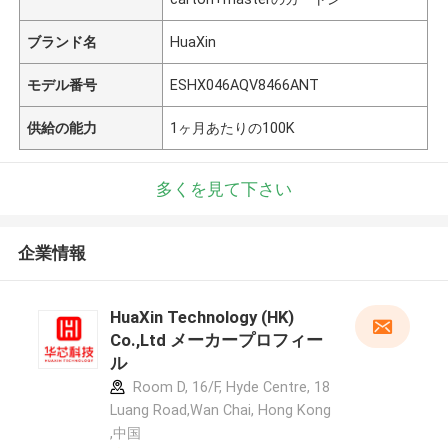
ブランド名
HuaXin
モデル番号
ESHX046AQV8466ANT
供給の能力
1ヶ月あたりの100K
多くを見て下さい
企業情報
HuaXin Technology (HK)
Co.,Ltd メーカープロフィー
ル
Room D, 16/F, Hyde Centre, 18
Luang Road,Wan Chai, Hong Kong
,中国