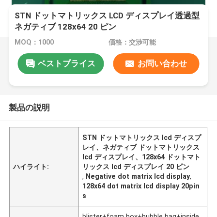
STN ドットマトリックス LCD ディスプレイ透過型
ネガティブ 128x64 20 ピン
MOQ：1000
価格：交渉可能
ベストプライス
お問い合わせ
製品の説明
STN ドットマトリックス lcd ディスプ
レイ、ネガティブ ドットマトリックス
lcd ディスプレイ、128x64 ドットマト
ハイライト:
リックス lcd ディスプレイ 20 ピン
,
Negative dot matrix lcd display
,
128x64 dot matrix lcd display 20pin
s
blister+foam box+bubble bag+inside