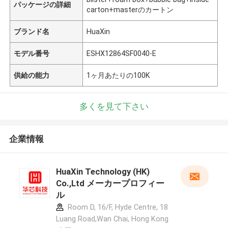
パッケージの詳細
carton+masterのカートン
ブランド名
HuaXin
モデル番号
ESHX12864SF0040-E
供給の能力
1ヶ月あたりの100K
多くを見て下さい
企業情報
HuaXin Technology (HK)
Co.,Ltd メーカープロフィー
ル
Room D, 16/F, Hyde Centre, 18
Luang Road,Wan Chai, Hong Kong