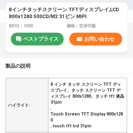
8インチタッチスクリーン TFTディスプレイ,LCD
800x1280 500CD/M2 31ピン MIPI
MOQ：1000
価格：交渉可能
ベストプライス
お問い合わせ
製品の説明
8 インチ タッチ スクリーン TFT ディ
スプレイ、タッチ スクリーン TFT デ
ィスプレイ 800x1280、タッチ tft 液晶
31pin
ハイライト:
,
Touch Screen TFT Display 800x128
0
,
touch tft lcd 31pin