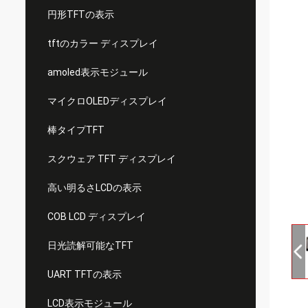
円形TFTの表示
tftのカラー ディスプレイ
amoled表示モジュール
マイクロOLEDディスプレイ
棒タイプTFT
スクウェア TFT ディスプレイ
高い明るさLCDの表示
COB LCD ディスプレイ
日光読解可能なTFT
UART TFTの表示
LCD表示モジュール