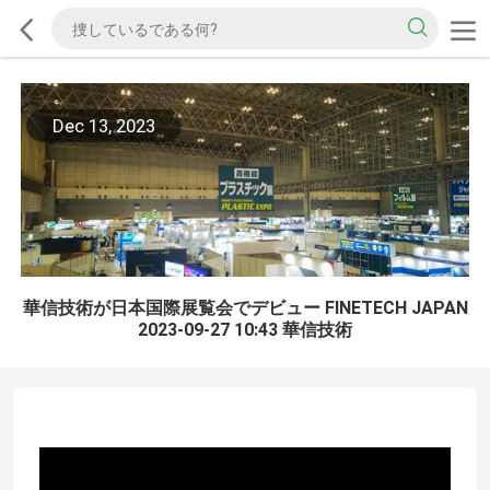
Dec 13, 2023
華信技術が日本国際展覧会でデビュー FINETECH JAPAN
2023-09-27 10:43 華信技術