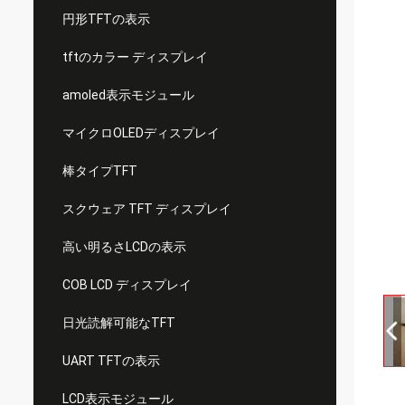
円形TFTの表示
tftのカラー ディスプレイ
amoled表示モジュール
マイクロOLEDディスプレイ
棒タイプTFT
スクウェア TFT ディスプレイ
高い明るさLCDの表示
COB LCD ディスプレイ
日光読解可能なTFT
UART TFTの表示
LCD表示モジュール