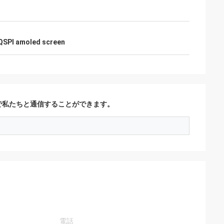
QSPI amoled screen
で私たちと通信することができます。