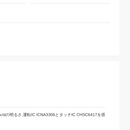
dの明るさ,運転IC ICNA3306とタッチIC CHSC6417を搭