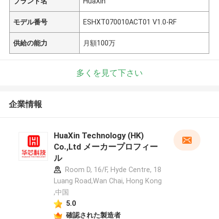
ブランド名
HuaXin
モデル番号
ESHXT070010ACT01 V1.0-RF
供給の能力
月額100万
多くを見て下さい
企業情報
HuaXin Technology (HK)
Co.,Ltd メーカープロフィー
ル
Room D, 16/F, Hyde Centre, 18
Luang Road,Wan Chai, Hong Kong
,中国
5.0
確認された製造者